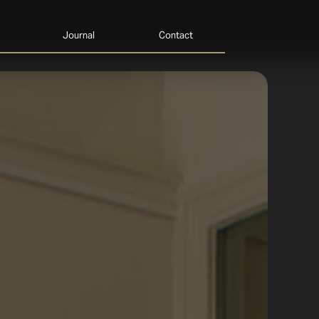
Journal
Contact