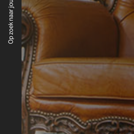
Op zoek naar jouw merkidentiteit