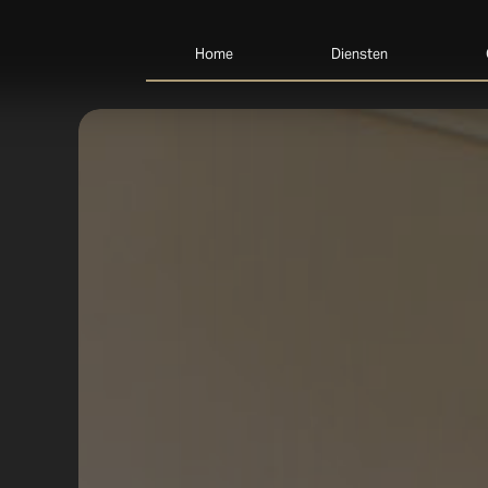
Home
Diensten