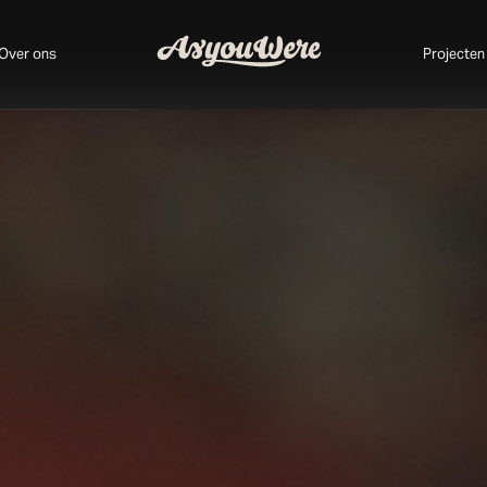
Over ons
Projecten