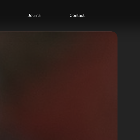
Journal
Contact