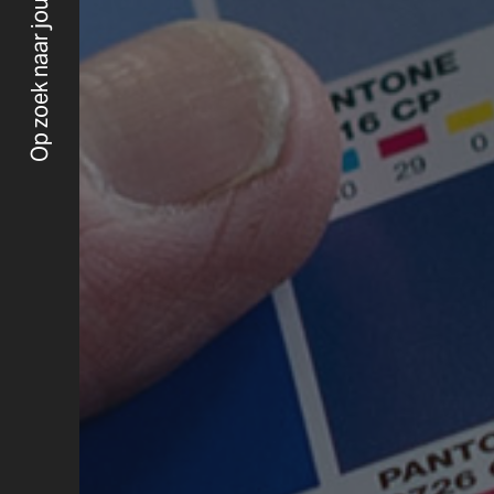
Op zoek naar jouw merkidentiteit