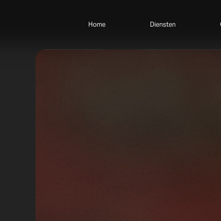
Home
Diensten