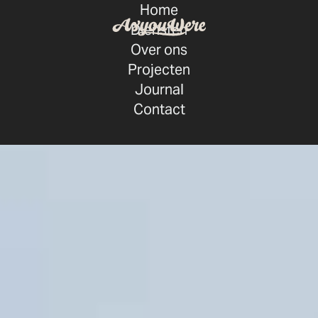
Home
Diensten
Over ons
Projecten
Journal
Contact