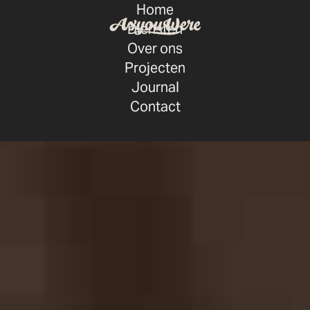
Home
Diensten
Over ons
Projecten
Journal
Contact