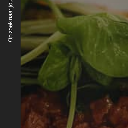
Op zoek naar jouw merkidentiteit