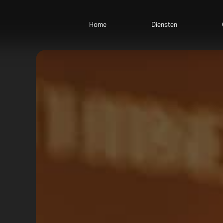
Home
Diensten