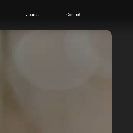
Journal
Contact